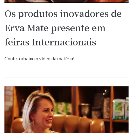
Os produtos inovadores de
Erva Mate presente em
feiras Internacionais
Confira abaixo o vídeo da matéria!