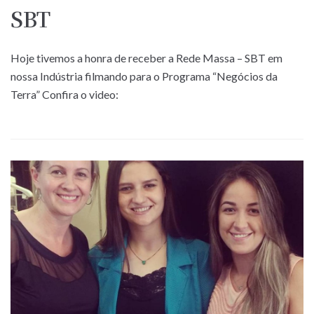
SBT
Hoje tivemos a honra de receber a Rede Massa – SBT em
nossa Indústria filmando para o Programa “Negócios da
Terra” Confira o video: