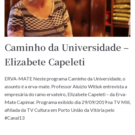
Caminho da Universidade –
Elizabete Capeleti
ERVA-MATE Neste programa Caminho da Universidade, o
assunto é a erva-mate. Professor Aluizio Witiuk entrevista a
empresária do ramo ervateiro, Elizabete Capeleti – da Erva-
Mate Capimar. Programa exibido dia 29/09/2019 na TV Mill,
afiliada da TV Cultura em Porto União da Vitória pelo
#Canal13