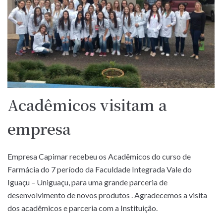
Acadêmicos visitam a
empresa
Empresa Capimar recebeu os Acadêmicos do curso de
Farmácia do 7 período da Faculdade Integrada Vale do
Iguaçu – Uniguaçu, para uma grande parceria de
desenvolvimento de novos produtos . Agradecemos a visita
dos acadêmicos e parceria com a Instituição.