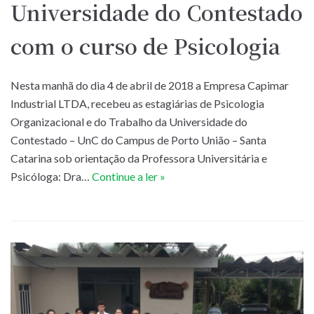
Universidade do Contestado
com o curso de Psicologia
Nesta manhã do dia 4 de abril de 2018 a Empresa Capimar
Industrial LTDA, recebeu as estagiárias de Psicologia
Organizacional e do Trabalho da Universidade do
Contestado – UnC do Campus de Porto União – Santa
Catarina sob orientação da Professora Universitária e
Psicóloga: Dra…
Continue a ler »