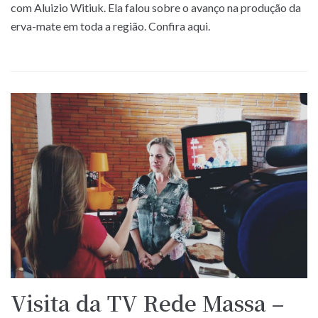
com Aluizio Witiuk. Ela falou sobre o avanço na produção da
erva-mate em toda a região. Confira aqui.
Visita da TV Rede Massa –