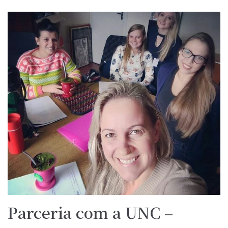
Parceria com a UNC –