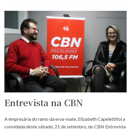
Entrevista na CBN
A empresária do ramo da erva-mate, Elizabeth Capelettifoi a
convidada deste sábado, 21 de setembro, do CBN Entrevista