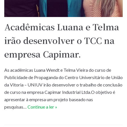
Acadêmicas Luana e Telma
irão desenvolver o TCC na
empresa Capimar.
As acadêmicas Luana Wendt e Telma Vieira do curso de
Publicidade de Propaganda do Centro Universitário de União
da Vitoria – UNIUV irão desenvolver o trabalho de conclusão
de curso na empresa Capimar Industrial Ltda.O objetivo é
apresentar à empresa um projeto baseado nas
pesquisas…
Continue a ler »