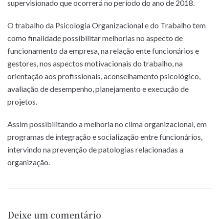
supervisionado que ocorrerá no período do ano de 2018.
O trabalho da Psicologia Organizacional e do Trabalho tem
como finalidade possibilitar melhorias no aspecto de
funcionamento da empresa, na relação ente funcionários e
gestores, nos aspectos motivacionais do trabalho, na
orientação aos profissionais, aconselhamento psicológico,
avaliação de desempenho, planejamento e execução de
projetos.
Assim possibilitando a melhoria no clima organizacional, em
programas de integração e socialização entre funcionários,
intervindo na prevenção de patologias relacionadas a
organização.
Deixe um comentário