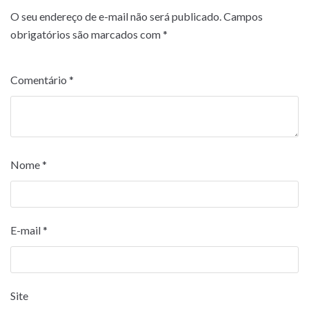
O seu endereço de e-mail não será publicado.
Campos
obrigatórios são marcados com
*
Comentário
*
Nome
*
E-mail
*
Site