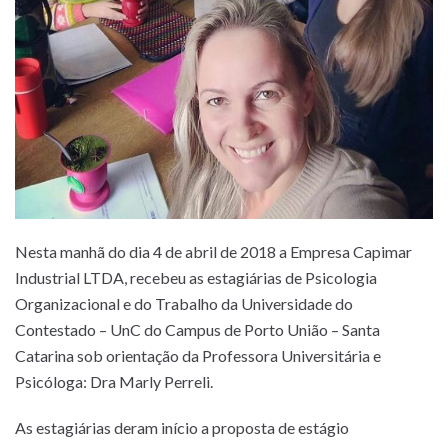
Nesta manhã do dia 4 de abril de 2018 a Empresa Capimar
Industrial LTDA, recebeu as estagiárias de Psicologia
Organizacional e do Trabalho da Universidade do
Contestado – UnC do Campus de Porto União – Santa
Catarina sob orientação da Professora Universitária e
Psicóloga: Dra Marly Perreli.
As estagiárias deram início a proposta de estágio