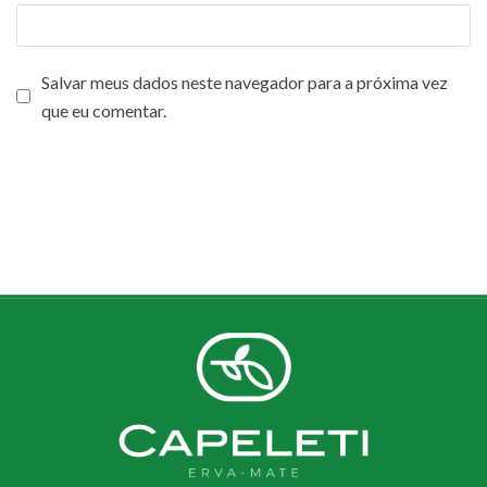
Salvar meus dados neste navegador para a próxima vez
que eu comentar.