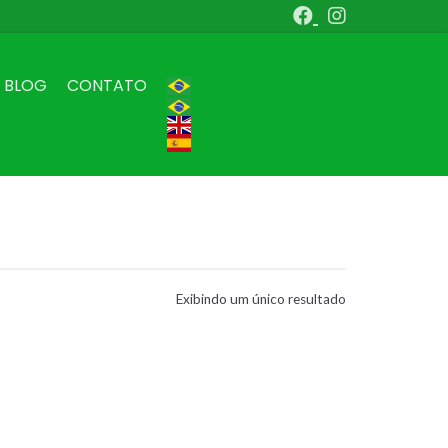
BLOG
CONTATO
Exibindo um único resultado