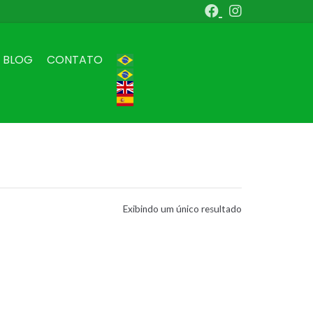
BLOG
CONTATO
Exibindo um único resultado