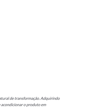
natural de transformação. Adquirindo
e acondicionar o produto em