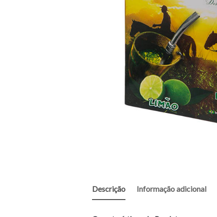
Descrição
Informação adicional