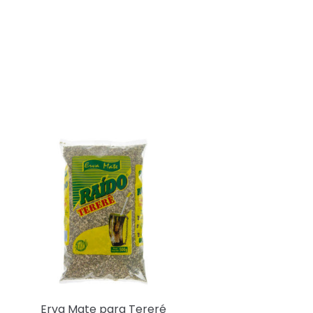
Erva Mate para Tereré