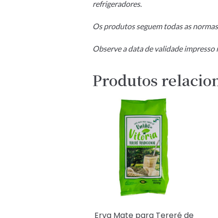
refrigeradores.
Os produtos seguem todas as norma
Observe a data de validade impresso 
Produtos relacio
Erva Mate para Tereré de