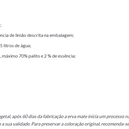
;
ncia de limão descrita na embalagem;
 litros de água;
 máximo 70% palito e 2 % de essência;
getal, após 60 dias da fabricação a erva mate inicia um processo 
a sua validade.
Para preservar a coloração original, recomenda-s