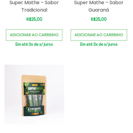
Super Mathe – Sabor
Super Mathe – Sabor
Tradicional
Guaraná
R$
25,00
R$
25,00
ADICIONAR AO CARRINHO
ADICIONAR AO CARRINHO
Em até 3x de
s/ juros
Em até 3x de
s/ juros