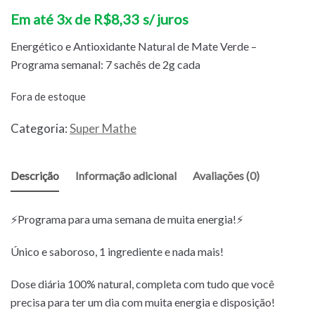
Em até 3x de
R$
8,33
s/ juros
Energético e Antioxidante Natural de Mate Verde –
Programa semanal: 7 sachês de 2g cada
Fora de estoque
Categoria:
Super Mathe
Descrição
Informação adicional
Avaliações (0)
⚡Programa para uma semana de muita energia!⚡
Único e saboroso, 1 ingrediente e nada mais!
Dose diária 100% natural, completa com tudo que você
precisa para ter um dia com muita energia e disposição!