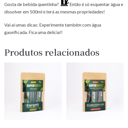
Gosta de bebida quentinha?
Então é só esquentar água e
dissolver em 500ml e terá as mesmas propriedades!
Vai aí umas dicas: Experimente também com água
gaseificada. Fica uma delícia!!
Produtos relacionados