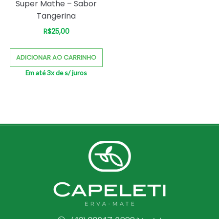
Super Mathe – Sabor
Tangerina
R$
25,00
ADICIONAR AO CARRINHO
Em até 3x de
s/ juros