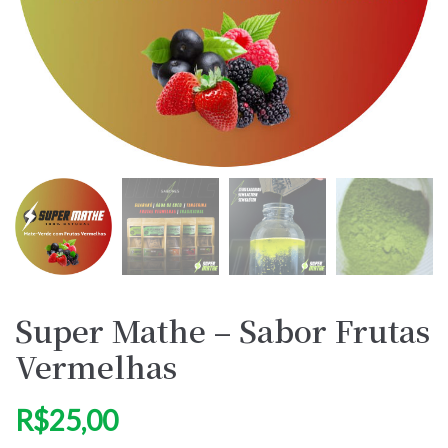
Super Mathe – Sabor Frutas
Vermelhas
R$
25,00