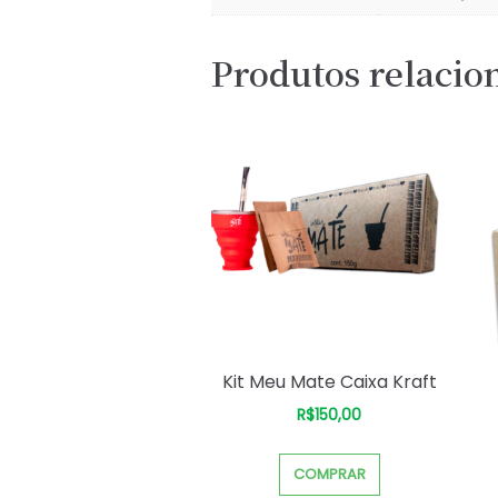
Produtos relacio
Kit Meu Mate Caixa Kraft
R$
150,00
COMPRAR