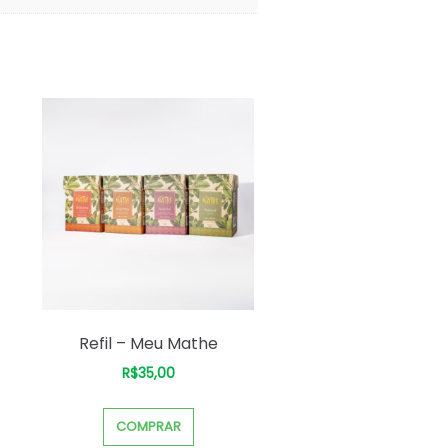
Refil – Meu Mathe
R$
35,00
COMPRAR