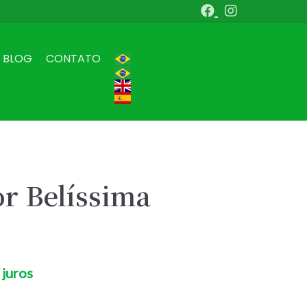
BLOG
CONTATO
r Belíssima
 juros