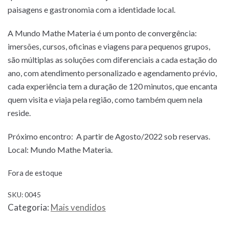
paisagens e gastronomia com a identidade local.
A Mundo Mathe Materia é um ponto de convergência:
imersões, cursos, oficinas e viagens para pequenos grupos,
são múltiplas as soluções com diferenciais a cada estação do
ano, com atendimento personalizado e agendamento prévio,
cada experiência tem a duração de 120 minutos, que encanta
quem visita e viaja pela região, como também quem nela
reside.
Próximo encontro: A partir de Agosto/2022 sob reservas.
Local: Mundo Mathe Materia.
Fora de estoque
SKU:
0045
Categoria:
Mais vendidos