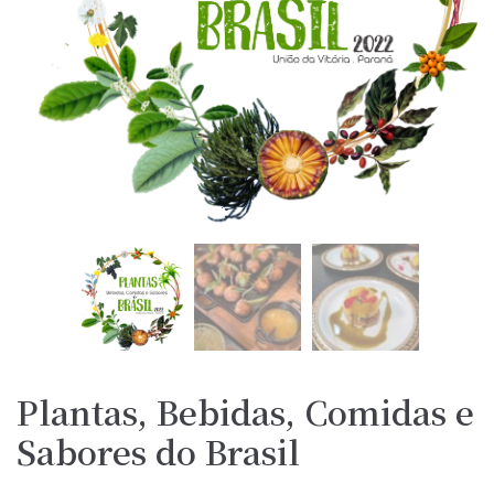
Plantas, Bebidas, Comidas e
Sabores do Brasil