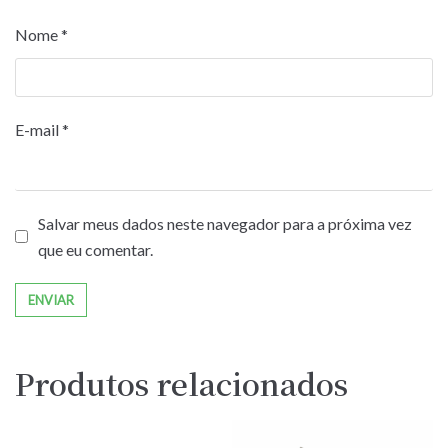
Nome
*
E-mail
*
Salvar meus dados neste navegador para a próxima vez
que eu comentar.
Produtos relacionados