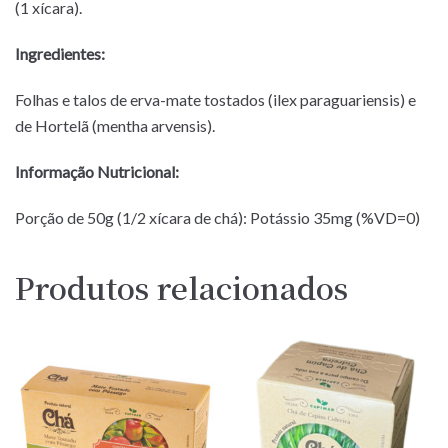
(1 xícara).
Ingredientes:
Folhas e talos de erva-mate tostados (ilex paraguariensis) e
de Hortelã (mentha arvensis).
Informação Nutricional:
Porção de 50g (1/2 xícara de chá): Potássio 35mg (%VD=0)
Produtos relacionados