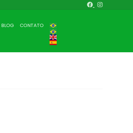
BLOG
CONTATO