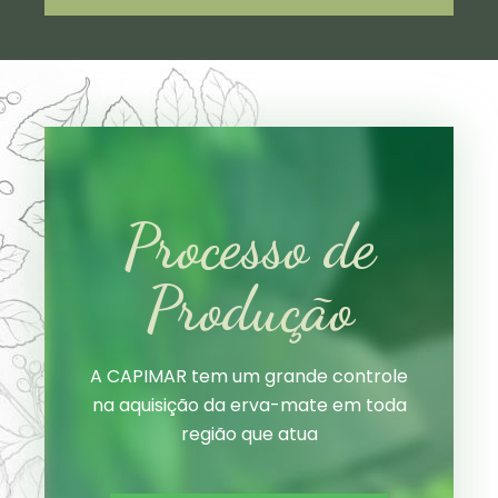
Processo de
Produção
A CAPIMAR tem um grande controle
na aquisição da erva-mate em toda
região que atua