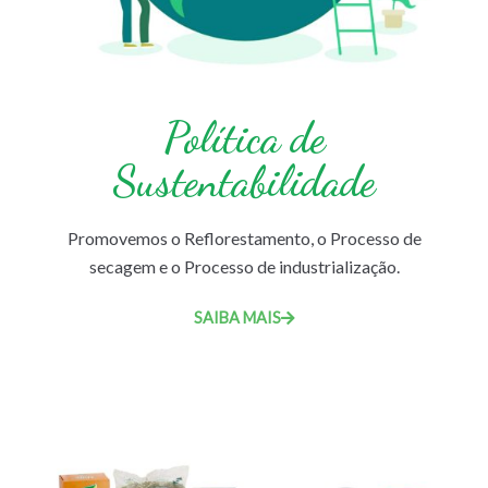
Política de
Sustentabilidade
Promovemos o Reflorestamento, o Processo de
secagem e o Processo de industrialização.
SAIBA MAIS