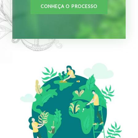
CONHEÇA O PROCESSO