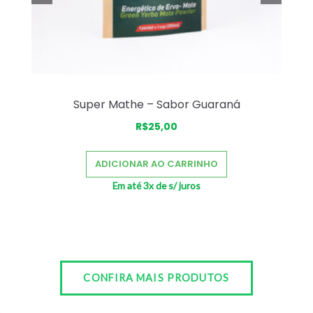
Super Mathe – Sabor Guaraná
R$
25,00
ADICIONAR AO CARRINHO
Em até 3x de
s/ juros
CONFIRA MAIS PRODUTOS