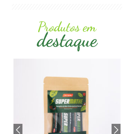
Produtos em
destaque