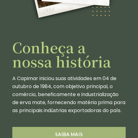
Conheça a
nossa história
A Capimar iniciou suas atividades em 04 de
outubro de 1984, com objetivo principal, o
comércio, beneficamente e industrialização
de erva mate, fornecendo matéria prima para
as principais indústrias exportadoras do país.
SAIBA MAIS