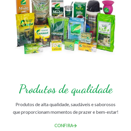
Produtos de qualidade
Produtos de alta qualidade, saudáveis e saborosos
que proporcionam momentos de prazer e bem-estar!
CONFIRA